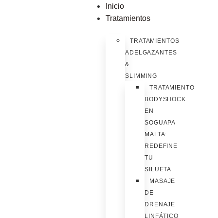
Inicio
Tratamientos
TRATAMIENTOS
ADELGAZANTES
&
SLIMMING
TRATAMIENTO
BODYSHOCK
EN
SOGUAPA
MALTA:
REDEFINE
TU
SILUETA
MASAJE
DE
DRENAJE
LINFÁTICO