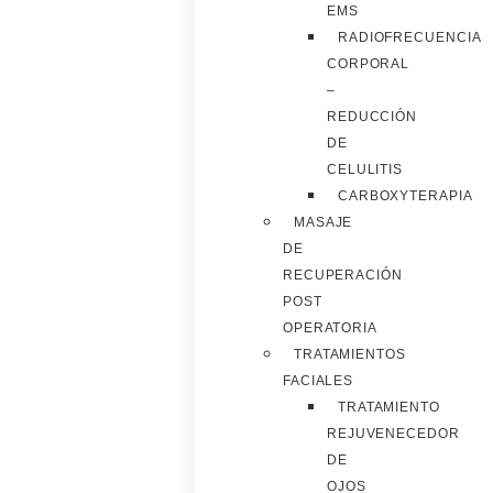
EMS
RADIOFRECUENCIA
CORPORAL
–
REDUCCIÓN
DE
CELULITIS
CARBOXYTERAPIA
MASAJE
DE
RECUPERACIÓN
POST
OPERATORIA
TRATAMIENTOS
FACIALES
TRATAMIENTO
REJUVENECEDOR
DE
OJOS