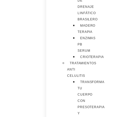
DE
DRENAJE
LINFÁTICO
BRASILERO
MADERO
TERAPIA
ENZIMAS
PB
SERUM
CRIOTERAPIA
TRATAMIENTOS
ANTI
CELULITIS
TRANSFORMA
TU
CUERPO
CON
PRESOTERAPIA
Y