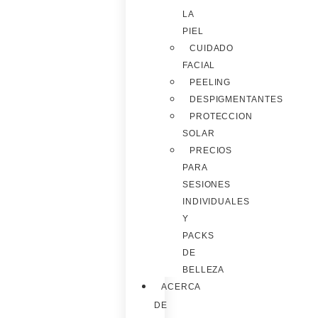
LA
PIEL
CUIDADO
FACIAL
PEELING
DESPIGMENTANTES
PROTECCION
SOLAR
PRECIOS
PARA
SESIONES
INDIVIDUALES
Y
PACKS
DE
BELLEZA
ACERCA
DE