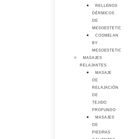
RELLENOS
DÉRMICOS
DE
MESOESTETIC
COSMELAN
BY
MESOESTETIC
MASAJES
RELAJANTES
MASAJE
DE
RELAJACIÓN
DE
TEJIDO
PROFUNDO
MASAJES
DE
PIEDRAS