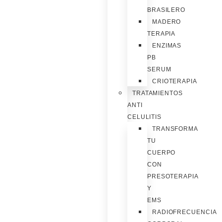
BRASILERO
MADERO
TERAPIA
ENZIMAS
PB
SERUM
CRIOTERAPIA
TRATAMIENTOS
ANTI
CELULITIS
TRANSFORMA
TU
CUERPO
CON
PRESOTERAPIA
Y
EMS
RADIOFRECUENCIA