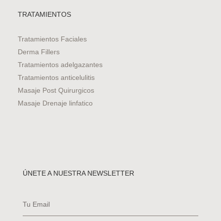
TRATAMIENTOS
Tratamientos Faciales
Derma Fillers
Tratamientos adelgazantes
Tratamientos anticelulitis
Masaje Post Quirurgicos
Masaje Drenaje linfatico
ÚNETE A NUESTRA NEWSLETTER