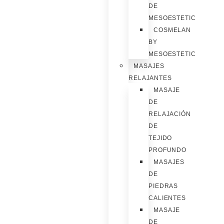
DE
MESOESTETIC
COSMELAN
BY
MESOESTETIC
MASAJES
RELAJANTES
MASAJE
DE
RELAJACIÓN
DE
TEJIDO
PROFUNDO
MASAJES
DE
PIEDRAS
CALIENTES
MASAJE
DE