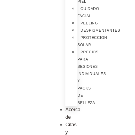
PIEL
CUIDADO
FACIAL
PEELING
DESPIGMENTANTES
PROTECCION
SOLAR
PRECIOS
PARA
SESIONES
INDIVIDUALES
Y
PACKS
DE
BELLEZA
Acerca
de
Citas
y