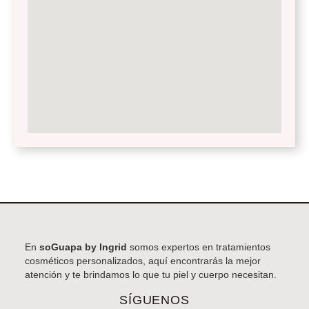
En
soGuapa by Ingrid
somos expertos en tratamientos
cosméticos personalizados, aquí encontrarás la mejor
atención y te brindamos lo que tu piel y cuerpo necesitan.
SÍGUENOS