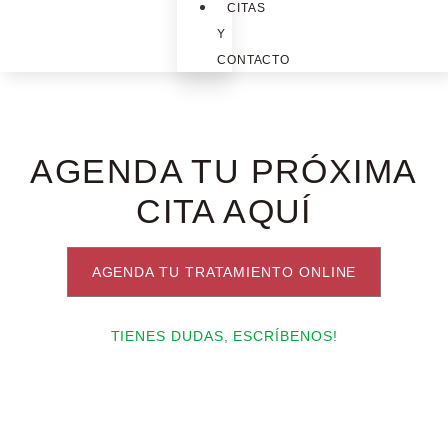
CITAS
Y
CONTACTO
AGENDA TU PRÓXIMA
CITA AQUÍ
AGENDA TU TRATAMIENTO ONLINE
TIENES DUDAS, ESCRÍBENOS!