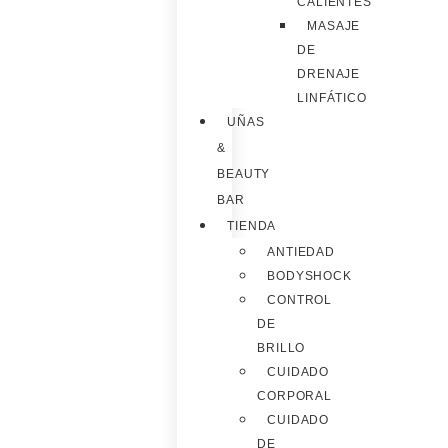
CALIENTES
MASAJE
DE
DRENAJE
LINFÁTICO
UÑAS
&
BEAUTY
BAR
TIENDA
ANTIEDAD
BODYSHOCK
CONTROL
DE
BRILLO
CUIDADO
CORPORAL
CUIDADO
DE