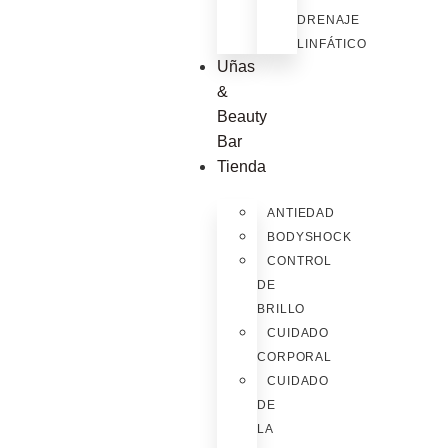
DRENAJE
LINFÁTICO
Uñas
&
Beauty
Bar
Tienda
ANTIEDAD
BODYSHOCK
CONTROL
DE
BRILLO
CUIDADO
CORPORAL
CUIDADO
DE
LA