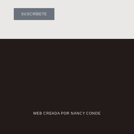
SUSCRÍBETE
WEB CREADA POR NANCY CONDE