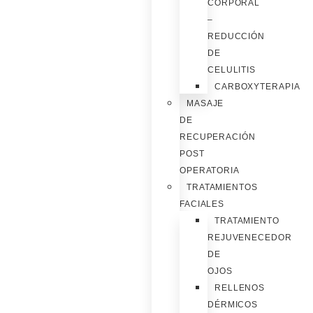
CORPORAL
–
REDUCCIÓN
DE
CELULITIS
CARBOXYTERAPIA
MASAJE
DE
RECUPERACIÓN
POST
OPERATORIA
TRATAMIENTOS
FACIALES
TRATAMIENTO
REJUVENECEDOR
DE
OJOS
RELLENOS
DÉRMICOS